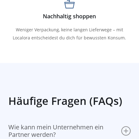
Nachhaltig shoppen
Weniger Verpackung, keine langen Lieferwege – mit
Localora entscheidest du dich für bewussten Konsum.
Häufige Fragen (FAQs)
Wie kann mein Unternehmen ein
Partner werden?