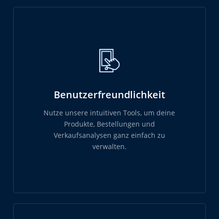
Benutzerfreundlichkeit
Nutze unsere intuitiven Tools, um deine
Produkte, Bestellungen und
Verkaufsanalysen ganz einfach zu
verwalten.