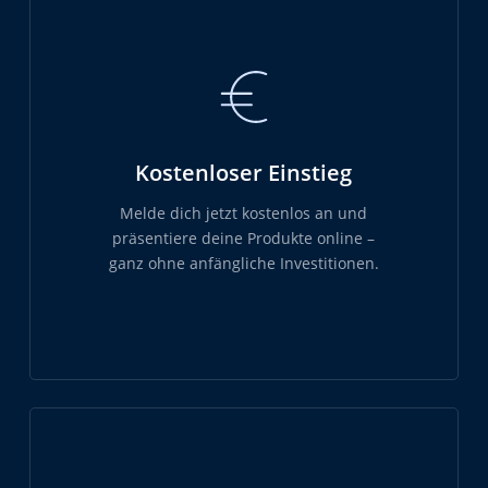
Kostenloser Einstieg
Melde dich jetzt kostenlos an und
präsentiere deine Produkte online –
ganz ohne anfängliche Investitionen.