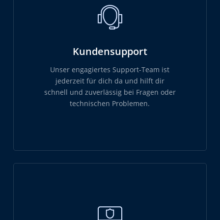
Kundensupport
Unser engagiertes Support-Team ist
jederzeit für dich da und hilft dir
schnell und zuverlässig bei Fragen oder
technischen Problemen.