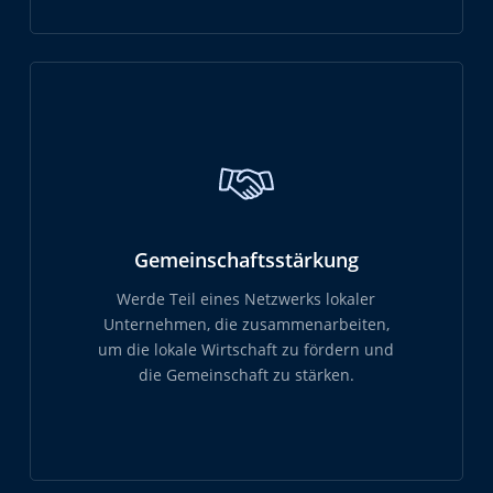
Gemeinschaftsstärkung
Werde Teil eines Netzwerks lokaler
Unternehmen, die zusammenarbeiten,
um die lokale Wirtschaft zu fördern und
die Gemeinschaft zu stärken.