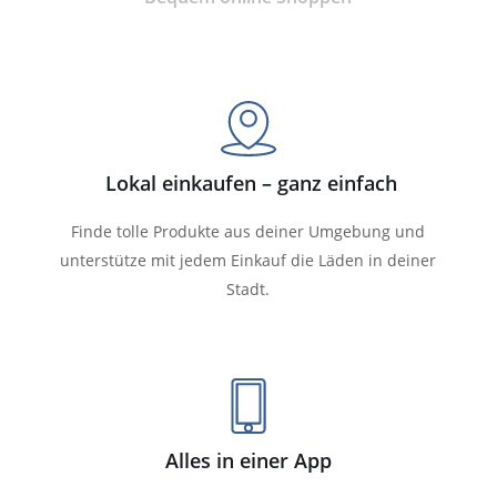
Lokal einkaufen – ganz einfach
Finde tolle Produkte aus deiner Umgebung und
unterstütze mit jedem Einkauf die Läden in deiner
Stadt.
Alles in einer App