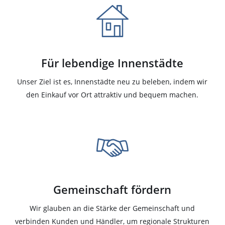
Für lebendige Innenstädte
Unser Ziel ist es, Innenstädte neu zu beleben, indem wir
den Einkauf vor Ort attraktiv und bequem machen.
Gemeinschaft fördern
Wir glauben an die Stärke der Gemeinschaft und
verbinden Kunden und Händler, um regionale Strukturen