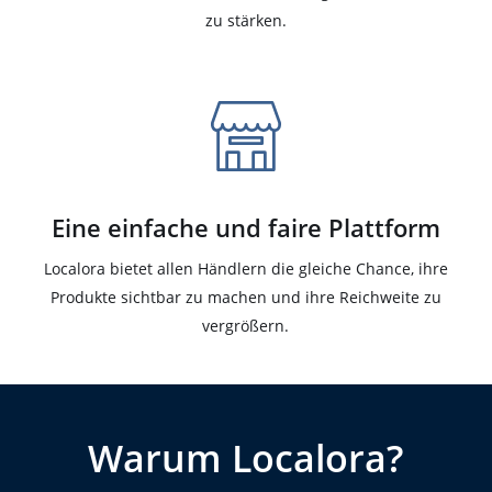
zu stärken.
Eine einfache und faire Plattform
Localora bietet allen Händlern die gleiche Chance, ihre
Produkte sichtbar zu machen und ihre Reichweite zu
vergrößern.
Warum Localora?