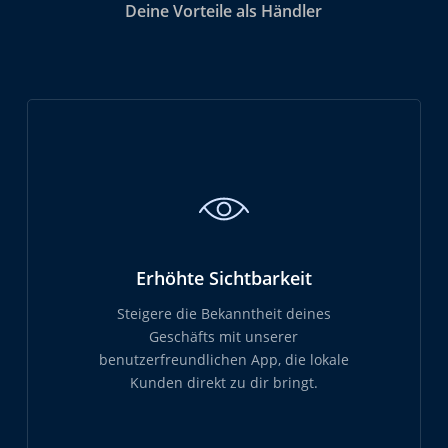
Deine Vorteile als Händler
Erhöhte Sichtbarkeit
Steigere die Bekanntheit deines
Geschäfts mit unserer
benutzerfreundlichen App, die lokale
Kunden direkt zu dir bringt.