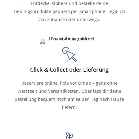
Entdecke, stöbere und bestelle deine
Lieblingsprodukte bequem per Smartphone – egal ob
von zuhause oder unterwegs.
Click & Collect oder Lieferung
Reserviere online, hole vor Ort ab – ganz ohne
Wartezeit und Versandkosten. Oder lass dir deine
Bestellung bequem noch am selben Tag nach Hause
liefern.