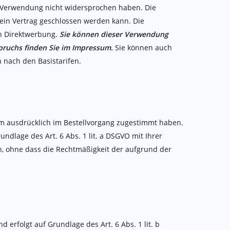
er Verwendung nicht widersprochen haben. Die
 kein Vertrag geschlossen werden kann. Die
an Direktwerbung.
Sie können dieser Verwendung
pruchs finden Sie im Impressum.
Sie können auch
 nach den Basistarifen.
m ausdrücklich im Bestellvorgang zugestimmt haben.
ndlage des Art. 6 Abs. 1 lit. a DSGVO mit Ihrer
n, ohne dass die Rechtmäßigkeit der aufgrund der
erfolgt auf Grundlage des Art. 6 Abs. 1 lit. b