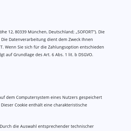
öhe 12, 80339 München, Deutschland; „SOFORT“). Die
. Die Datenverarbeitung dient dem Zweck Ihnen
. Wenn Sie sich für die Zahlungsoption entschieden
 auf Grundlage des Art. 6 Abs. 1 lit. b DSGVO.
r auf dem Computersystem eines Nutzers gespeichert
Dieser Cookie enthält eine charakteristische
. Durch die Auswahl entsprechender technischer