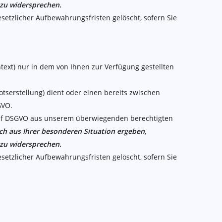
 zu widersprechen.
setzlicher Aufbewahrungsfristen gelöscht, sofern Sie
ext) nur in dem von Ihnen zur Verfügung gestellten
erstellung) dient oder einen bereits zwischen
GVO.
it. f DSGVO aus unserem überwiegenden berechtigten
ich aus Ihrer besonderen Situation ergeben,
 zu widersprechen.
setzlicher Aufbewahrungsfristen gelöscht, sofern Sie