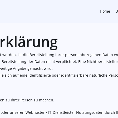
Home
U
rklärung
erden, ist die Bereitstellung Ihrer personenbezogenen Daten wed
 Bereitstellung der Daten nicht verpflichtet. Eine Nichtbereitstellu
weitige Angabe gemacht wird.
 sich auf eine identifizierte oder identifizierbare natürliche Pers
en zu Ihrer Person zu machen.
oder unseren Webhoster / IT-Dienstleister Nutzungsdaten durch I