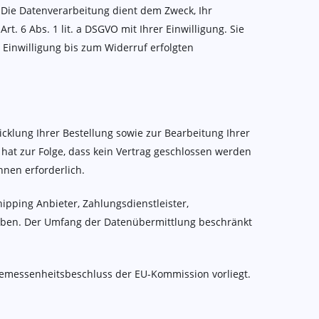
Die Datenverarbeitung dient dem Zweck, Ihr
t. 6 Abs. 1 lit. a DSGVO mit Ihrer Einwilligung. Sie
 Einwilligung bis zum Widerruf erfolgten
cklung Ihrer Bestellung sowie zur Bearbeitung Ihrer
g hat zur Folge, dass kein Vertrag geschlossen werden
Ihnen erforderlich.
pping Anbieter, Zahlungsdienstleister,
orgaben. Der Umfang der Datenübermittlung beschränkt
ngemessenheitsbeschluss der EU-Kommission vorliegt.