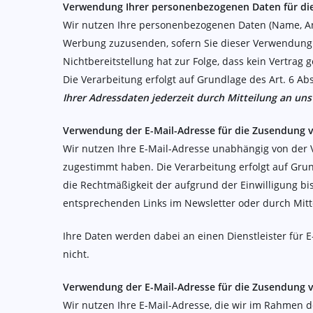
Verwendung Ihrer personenbezogenen Daten für di
Wir nutzen Ihre personenbezogenen Daten (Name, Ans
Werbung zuzusenden, sofern Sie dieser Verwendung ni
Nichtbereitstellung hat zur Folge, dass kein Vertrag
Die Verarbeitung erfolgt auf Grundlage des Art. 6 A
Ihrer Adressdaten jederzeit durch Mitteilung an un
Verwendung der E-Mail-Adresse für die Zusendung 
Wir nutzen Ihre E-Mail-Adresse unabhängig von der 
zugestimmt haben. Die Verarbeitung erfolgt auf Grundl
die Rechtmäßigkeit der aufgrund der Einwilligung bi
entsprechenden Links im Newsletter oder durch Mitte
Ihre Daten werden dabei an einen Dienstleister für 
nicht.
Verwendung der E-Mail-Adresse für die Zusendung
Wir nutzen Ihre E-Mail-Adresse, die wir im Rahmen 