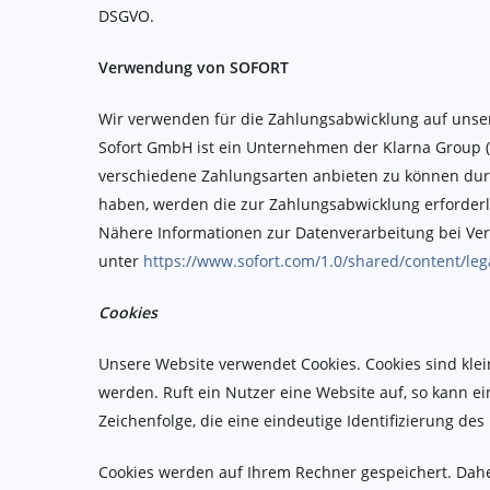
DSGVO.
Verwendung von SOFORT
Wir verwenden für die Zahlungsabwicklung auf unse
Sofort GmbH ist ein Unternehmen der Klarna Group (
verschiedene Zahlungsarten anbieten zu können dur
haben, werden die zur Zahlungsabwicklung erforderli
Nähere Informationen zur Datenverarbeitung bei Ve
unter
https://www.sofort.com/1.0/shared/content/le
Cookies
Unsere Website verwendet Cookies. Cookies sind kle
werden. Ruft ein Nutzer eine Website auf, so kann e
Zeichenfolge, die eine eindeutige Identifizierung d
Cookies werden auf Ihrem Rechner gespeichert. Dahe