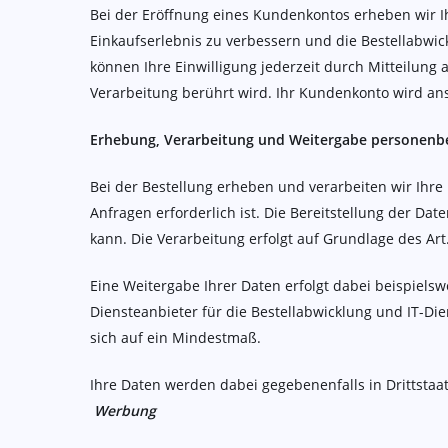
Bei der Eröffnung eines Kundenkontos erheben wir 
Einkaufserlebnis zu verbessern und die Bestellabwickl
können Ihre Einwilligung jederzeit durch Mitteilung
Verarbeitung berührt wird. Ihr Kundenkonto wird an
Erhebung, Verarbeitung und Weitergabe personenbe
Bei der Bestellung erheben und verarbeiten wir Ihre
Anfragen erforderlich ist. Die Bereitstellung der Dat
kann. Die Verarbeitung erfolgt auf Grundlage des Art.
Eine Weitergabe Ihrer Daten erfolgt dabei beispiel
Diensteanbieter für die Bestellabwicklung und IT-Die
sich auf ein Mindestmaß.
Ihre Daten werden dabei gegebenenfalls in Drittsta
Werbung