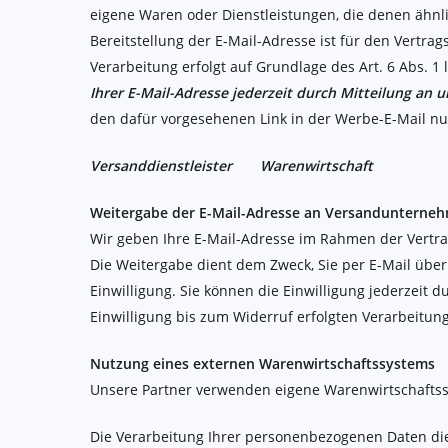
eigene Waren oder Dienstleistungen, die denen ähnli
Bereitstellung der E-Mail-Adresse ist für den Vertrag
Verarbeitung erfolgt auf Grundlage des Art. 6 Abs. 
Ihrer E-Mail-Adresse jederzeit durch Mitteilung an 
den dafür vorgesehenen Link in der Werbe-E-Mail nut
Versanddienstleister
Warenwirtschaft
Weitergabe der E-Mail-Adresse an Versandunterneh
Wir geben Ihre E-Mail-Adresse im Rahmen der Vertr
Die Weitergabe dient dem Zweck, Sie per E-Mail über 
Einwilligung. Sie können die Einwilligung jederzeit
Einwilligung bis zum Widerruf erfolgten Verarbeitung
Nutzung eines externen Warenwirtschaftssystems
Unsere Partner verwenden eigene Warenwirtschaftssy
Die Verarbeitung Ihrer personenbezogenen Daten dien