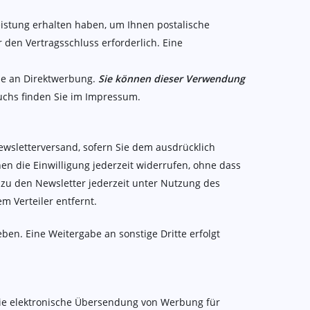
istung erhalten haben, um Ihnen postalische
den Vertragsschluss erforderlich. Eine
sse an Direktwerbung.
Sie können dieser Verwendung
uchs finden Sie im Impressum.
wsletterversand, sofern Sie dem ausdrücklich
nen die Einwilligung jederzeit widerrufen, ohne dass
azu den Newsletter jederzeit unter Nutzung des
m Verteiler entfernt.
en. Eine Weitergabe an sonstige Dritte erfolgt
 die elektronische Übersendung von Werbung für