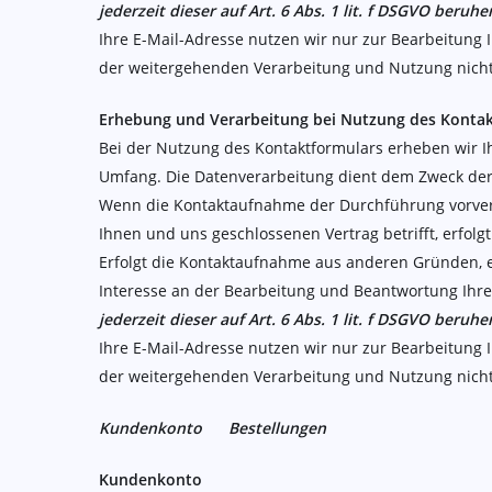
jederzeit dieser auf Art. 6 Abs. 1 lit. f DSGVO be
Ihre E-Mail-Adresse nutzen wir nur zur Bearbeitung 
der weitergehenden Verarbeitung und Nutzung nich
Erhebung und Verarbeitung bei Nutzung des Konta
Bei der Nutzung des Kontaktformulars erheben wir I
Umfang. Die Datenverarbeitung dient dem Zweck de
Wenn die Kontaktaufnahme der Durchführung vorvert
Ihnen und uns geschlossenen Vertrag betrifft, erfolg
Erfolgt die Kontaktaufnahme aus anderen Gründen, e
Interesse an der Bearbeitung und Beantwortung Ihre
jederzeit dieser auf Art. 6 Abs. 1 lit. f DSGVO be
Ihre E-Mail-Adresse nutzen wir nur zur Bearbeitung 
der weitergehenden Verarbeitung und Nutzung nich
Kundenkonto Bestellungen
Kundenkonto