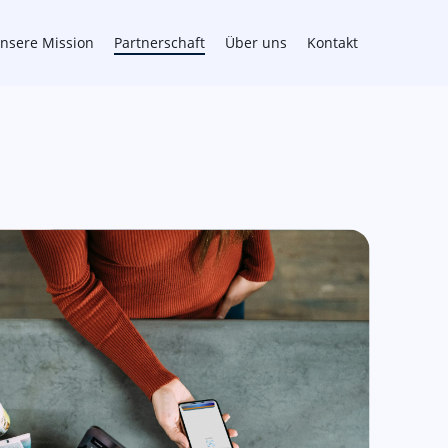
nsere Mission
Partnerschaft
Über uns
Kontakt