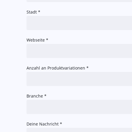
Stadt *
Webseite *
Anzahl an Produktvariationen *
Branche *
Deine Nachricht *