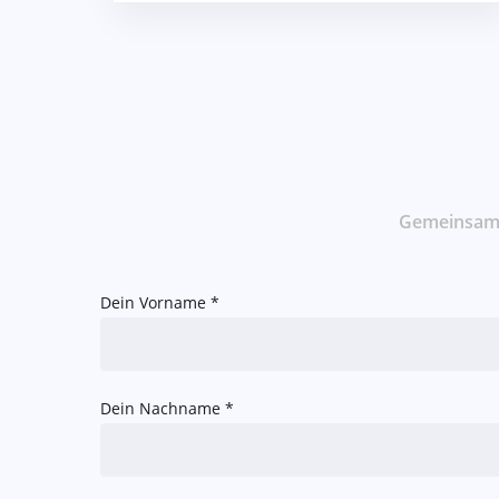
Gemeinsam m
Dein Vorname *
Dein Nachname *