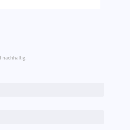
 nachhaltig.