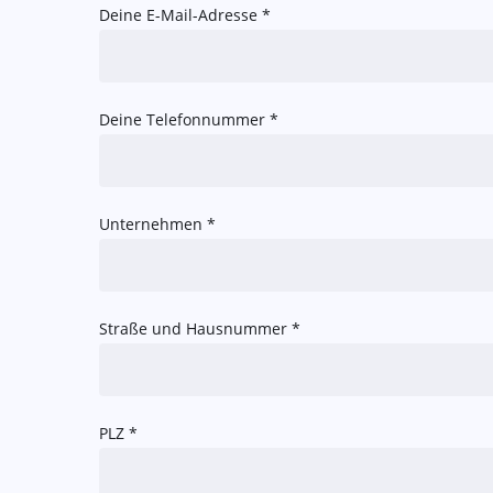
Deine E-Mail-Adresse *
Deine Telefonnummer *
Unternehmen *
Straße und Hausnummer *
PLZ *