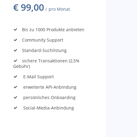
€
99,00
pro Monat
Bis zu 1000 Produkte anbieten
Community Support
Standard-Suchlistung
sichere Transaktionen (2,5%
Gebühr)
E-Mail Support
erweiterte API-Anbindung
persönliches Onboarding
Social-Media-Anbindung