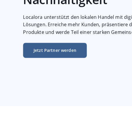
Localora unterstützt den lokalen Handel mit dig
Lösungen. Erreiche mehr Kunden, präsentiere 
Produkte und werde Teil einer starken Gemeins
Jetzt Partner werden