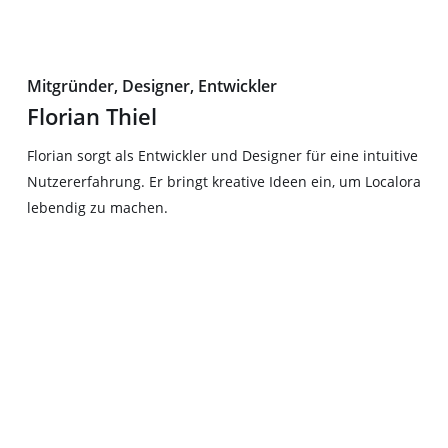
Mitgründer, Designer, Entwickler
Florian Thiel
Florian sorgt als Entwickler und Designer für eine intuitive
Nutzererfahrung. Er bringt kreative Ideen ein, um Localora
lebendig zu machen.