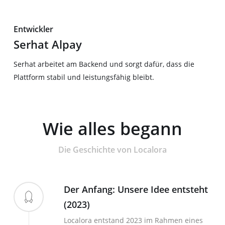
Entwickler
Serhat Alpay
Serhat arbeitet am Backend und sorgt dafür, dass die
Plattform stabil und leistungsfähig bleibt.
Wie alles begann
Die Geschichte von Localora
Der Anfang: Unsere Idee entsteht
(2023)
Localora entstand 2023 im Rahmen eines