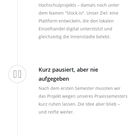
Hochschulprojekts – damals noch unter
dem Namen "Stock.io". Unser Ziel: eine
Plattform entwickeln, die den lokalen
Einzelhandel digital unterstützt und
gleichzeitig die Innenstädte belebt.
Kurz pausiert, aber nie
aufgegeben
Nach dem ersten Semester mussten wir
das Projekt wegen unseres Praxissemesters
kurz ruhen lassen. Die Idee aber blieb –
und reifte weiter.