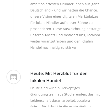
ambitioniertesten Gründer:innen aus ganz
Deutschland – und wir hatten die Chance,
unsere Vision eines digitalen Marktplatzes
für lokale Händler auf dieser Bühne zu
präsentieren. Diese Auszeichnung bestätigt
unseren Ansatz und motiviert uns, Localora
weiter voranzutreiben und den lokalen
Handel nachhaltig zu stärken.
Heute: Mit Herzblut für den
lokalen Handel
Heute sind wir ein vierköpfiges
Gründungsteam aus Studierenden, das mit
Leidenschaft daran arbeitet, Localora
Schritt für Schritt in die echte Welt zu