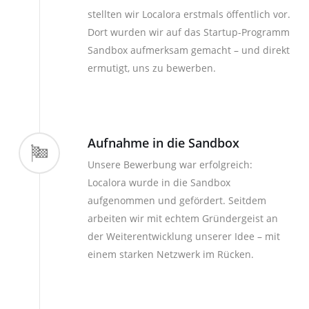
stellten wir Localora erstmals öffentlich vor.
Dort wurden wir auf das Startup-Programm
Sandbox aufmerksam gemacht – und direkt
ermutigt, uns zu bewerben.
Aufnahme in die Sandbox
Unsere Bewerbung war erfolgreich:
Localora wurde in die Sandbox
aufgenommen und gefördert. Seitdem
arbeiten wir mit echtem Gründergeist an
der Weiterentwicklung unserer Idee – mit
einem starken Netzwerk im Rücken.