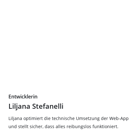
Entwicklerin
Liljana Stefanelli
Liljana optimiert die technische Umsetzung der Web-App
und stellt sicher, dass alles reibungslos funktioniert.