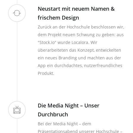
Neustart mit neuem Namen &
frischem Design
Zurück an der Hochschule beschlossen wir,
dem Projekt neuen Schwung zu geben: aus
"Stock.io" wurde Localora. Wir
überarbeiteten das Konzept, entwickelten
ein neues Branding und machten aus der
App ein durchdachtes, nutzerfreundliches
Produkt.
Die Media Night – Unser
Durchbruch
Bei der Media Night – dem
Präsentationsabend unserer Hochschule –