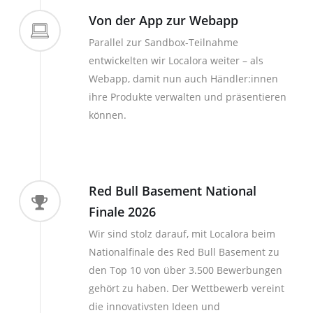
Von der App zur Webapp
Parallel zur Sandbox-Teilnahme
entwickelten wir Localora weiter – als
Webapp, damit nun auch Händler:innen
ihre Produkte verwalten und präsentieren
können.
Red Bull Basement National
Finale 2026
Wir sind stolz darauf, mit Localora beim
Nationalfinale des Red Bull Basement zu
den Top 10 von über 3.500 Bewerbungen
gehört zu haben. Der Wettbewerb vereint
die innovativsten Ideen und