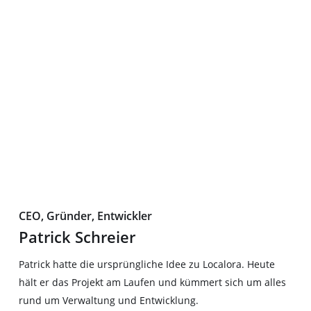
CEO, Gründer, Entwickler
Patrick Schreier
Patrick hatte die ursprüngliche Idee zu Localora. Heute
hält er das Projekt am Laufen und kümmert sich um alles
rund um Verwaltung und Entwicklung.